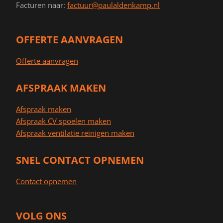
Facturen naar:
factuur@paulaldenkamp.nl
OFFERTE AANVRAGEN
Offerte aanvragen
AFSPRAAK MAKEN
Afspraak maken
Afspraak CV spoelen maken
Afspraak ventilatie reinigen maken
SNEL CONTACT OPNEMEN
Contact opnemen
VOLG ONS