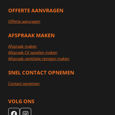
OFFERTE AANVRAGEN
Offerte aanvragen
AFSPRAAK MAKEN
Afspraak maken
Afspraak CV spoelen maken
Afspraak ventilatie reinigen maken
SNEL CONTACT OPNEMEN
Contact opnemen
VOLG ONS