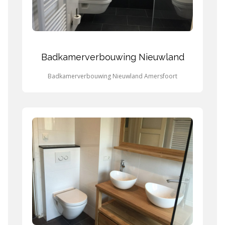
Badkamerverbouwing Nieuwland
Badkamerverbouwing Nieuwland Amersfoort