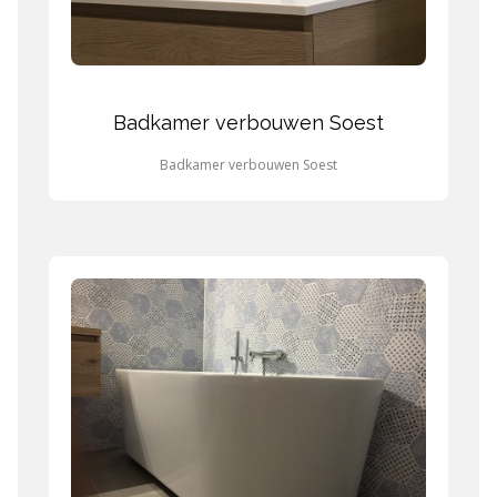
Badkamer verbouwen Soest
Badkamer verbouwen Soest