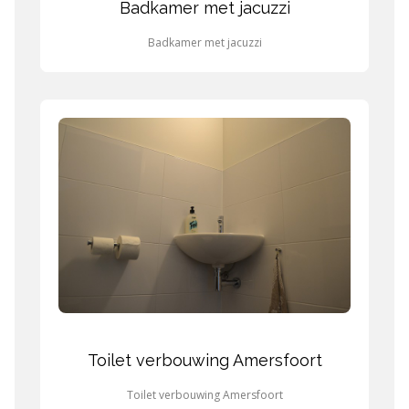
Badkamer met jacuzzi
Badkamer met jacuzzi
Toilet verbouwing Amersfoort
Toilet verbouwing Amersfoort