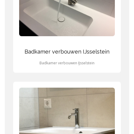
Badkamer verbouwen IJsselstein
Badkamer verbouwen IJsselstein