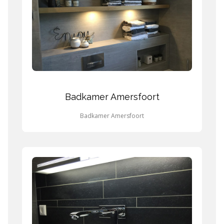
Badkamer Amersfoort
Badkamer Amersfoort