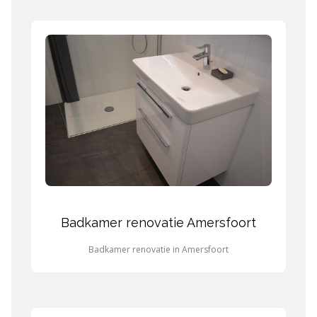
Badkamer renovatie Amersfoort
Badkamer renovatie in Amersfoort