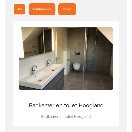
All
Badkamers
Toilet
Badkamer en toilet Hoogland
Badkamer en toilet Hoogland