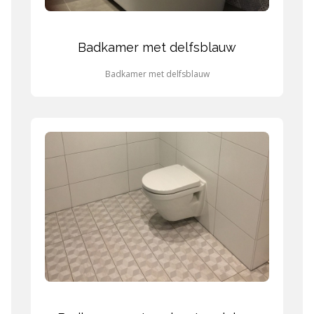
Badkamer met delfsblauw
Badkamer met delfsblauw