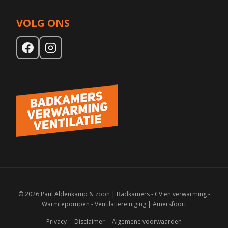
VOLG ONS
© 2026 Paul Aldenkamp & zoon | Badkamers - CV en verwarming -
Warmtepompen - Ventilatiereiniging | Amersfoort
Privacy
Disclaimer
Algemene voorwaarden