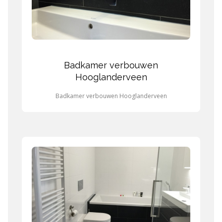
Badkamer verbouwen
Hooglanderveen
Badkamer verbouwen Hooglanderveen