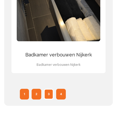
Badkamer verbouwen Nijkerk
Badkamer verbouwen Nijkerk
1
2
3
4