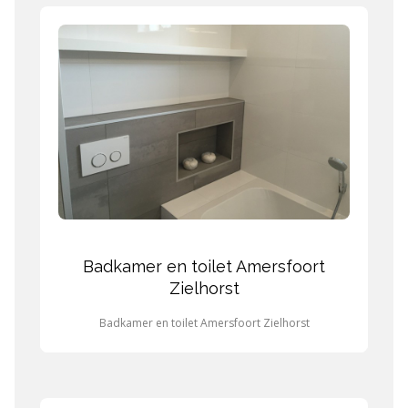
Badkamer en toilet Amersfoort
Zielhorst
Badkamer en toilet Amersfoort Zielhorst