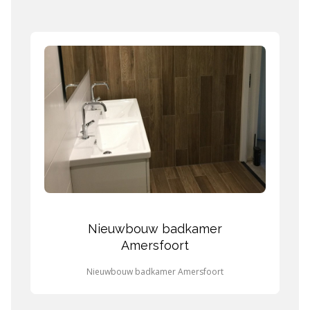
Nieuwbouw badkamer
Amersfoort
Nieuwbouw badkamer Amersfoort