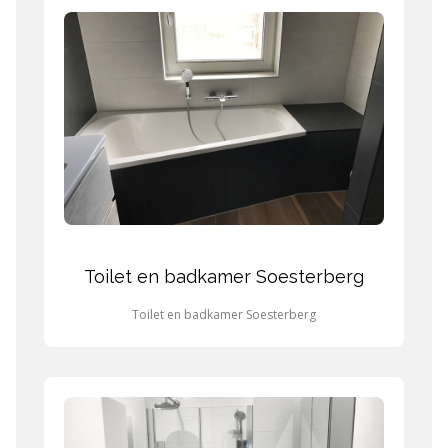
Toilet en badkamer Soesterberg
Toilet en badkamer Soesterberg