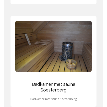
Badkamer met sauna
Soesterberg
Badkamer met sauna Soesterberg