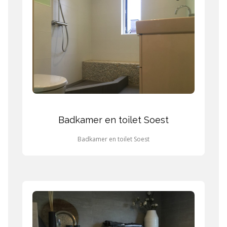
Badkamer en toilet Soest
Badkamer en toilet Soest