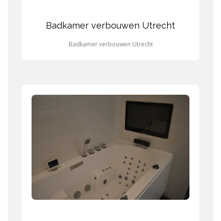
Badkamer verbouwen Utrecht
Badkamer verbouwen Utrecht