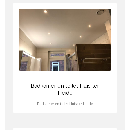
Badkamer en toilet Huis ter
Heide
Badkamer en toilet Huis ter Heide