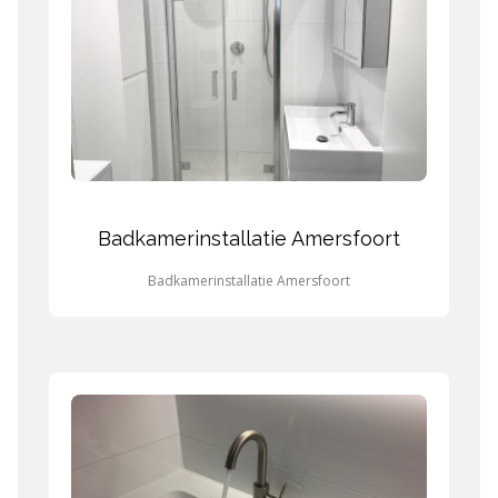
Badkamerinstallatie Amersfoort
Badkamerinstallatie Amersfoort