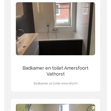
Badkamer en toilet Amersfoort
Vathorst
Badkamer en toilet Amersfoort