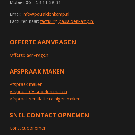
Mobiel: 06 – 53 11 38 31
Email:
info@paulaldenkamp.nl
Facturen naar:
factuur@paulaldenkamp.nl
OFFERTE AANVRAGEN
Offerte aanvragen
AFSPRAAK MAKEN
Afspraak maken
Afspraak CV spoelen maken
Afspraak ventilatie reinigen maken
SNEL CONTACT OPNEMEN
Contact opnemen