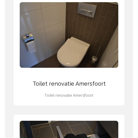
Toilet renovatie Amersfoort
Toilet renovatie Amersfoort