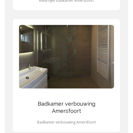
Kleurrijke badkamer Amersfoort
Badkamer verbouwing
Amersfoort
Badkamer verbouwing Amersfoort